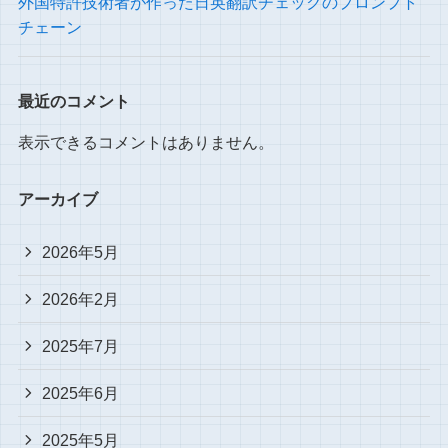
外国特許技術者が作った日英翻訳チェックのプロンプト
チェーン
最近のコメント
表示できるコメントはありません。
アーカイブ
2026年5月
2026年2月
2025年7月
2025年6月
2025年5月