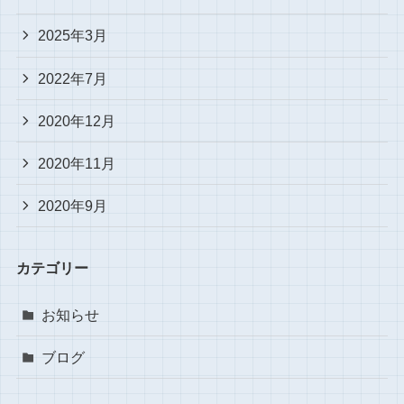
2025年3月
2022年7月
2020年12月
2020年11月
2020年9月
カテゴリー
お知らせ
ブログ