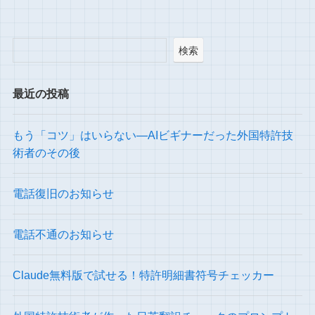
検索
最近の投稿
もう「コツ」はいらない―AIビギナーだった外国特許技
術者のその後
電話復旧のお知らせ
電話不通のお知らせ
Claude無料版で試せる！特許明細書符号チェッカー