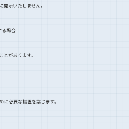
に開示いたしません。
する場合
ことがあります。
めに必要な措置を講じます。