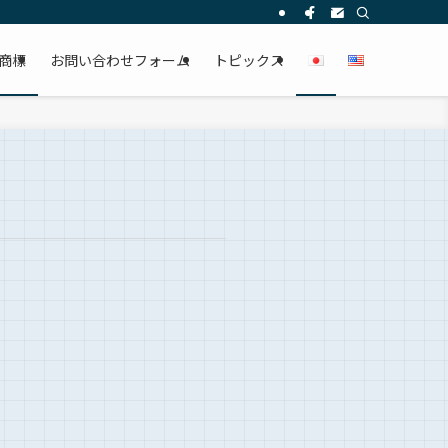
商標
お問い合わせフォーム
トピックス