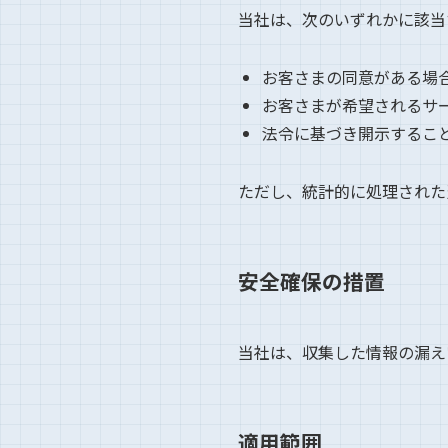
当社は、次のいずれかに該当
お客さまの同意がある場
お客さまが希望されるサ
法令に基づき開示するこ
ただし、統計的に処理された
安全確保の措置
当社は、収集した情報の漏え
適用範囲