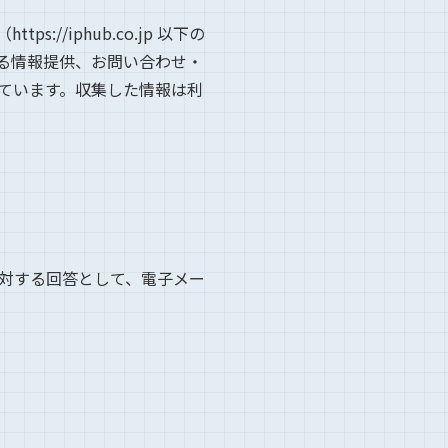
/iphub.co.jp 以下の
る情報提供、お問い合わせ・
ています。収集した情報は利
対する回答として、電子メー