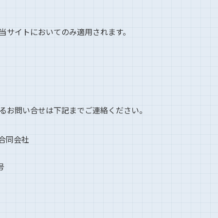
当サイトにおいてのみ適用されます。
るお問い合せは下記までご連絡ください。
合同会社
号