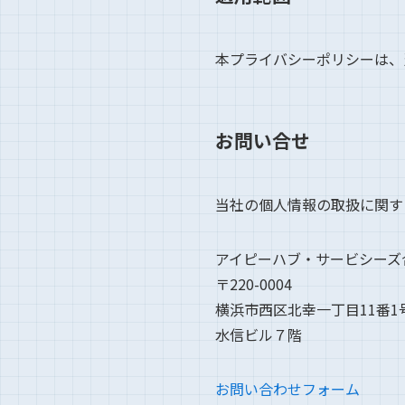
本プライバシーポリシーは、
お問い合せ
当社の個人情報の取扱に関す
アイピーハブ・サービシーズ
〒220-0004
横浜市西区北幸一丁目11番1
水信ビル７階
お問い合わせフォーム