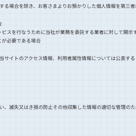
する場合を除き、お客さまよりお預かりした個人情報を第三者
合
ービスを行なうために当社が業務を委託する業者に対して開示
とが必要である場合
当サイトのアクセス情報、利用者属性情報については公表する
い、滅失又はき損の防止その他収集した情報の適切な管理のた