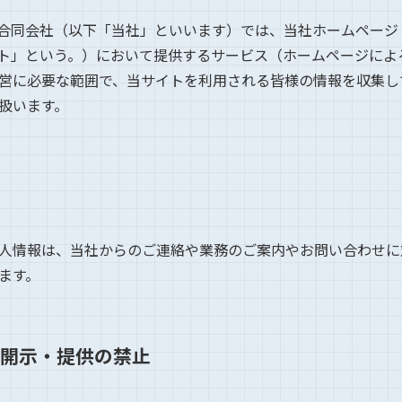
会社（以下「当社」といいます）では、当社ホームページ（https:/
ト」という。）において提供するサービス（ホームページによ
営に必要な範囲で、当サイトを利用される皆様の情報を収集し
扱います。
人情報は、当社からのご連絡や業務のご案内やお問い合わせに
ます。
開示・提供の禁止