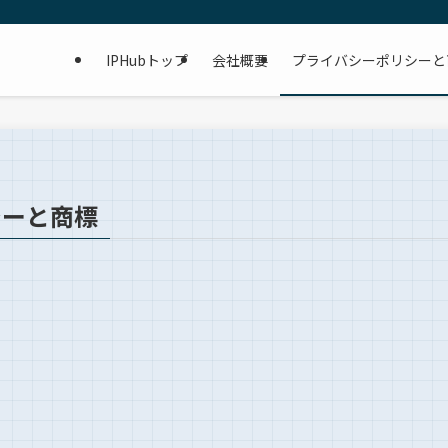
IPHubトップ
会社概要
プライバシーポリシーと
シーと商標