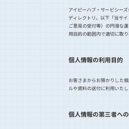
アイピーハブ・サービシーズ合同
ディレクトリ。以下「当サイ
ご意見の受付等）の円滑な運
用目的の範囲内で適切に取り
個人情報の利用目的
お客さまからお預かりした個
ルや資料の送付に利用いたし
個人情報の第三者への