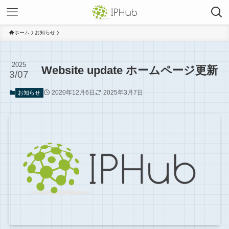
ホーム
お知らせ
2025
Website update ホームページ更新
3/07
2020年12月6日
2025年3月7日
お知らせ