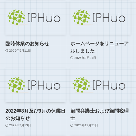
臨時休業のお知らせ
ホームページをリニューア
ルしました
2025年5月11日
2025年3月21日
2022年8月及び9月の休業日
顧問弁護士および顧問税理
のお知らせ
士
2022年7月13日
2020年12月21日