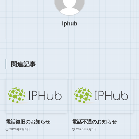
iphub
関連記事
電話復旧のお知らせ
電話不通のお知らせ
2026年2月6日
2026年2月5日