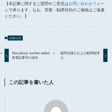
【本記事に関するご質問やご意見は
お問い合わせフォー
ム
で承ります。なお、営業・勧誘目的のご連絡はご遠慮
ください。】
お知らせ
New phone number added
顧問弁護士および顧問税理
新電話番号の追加
士
この記事を書いた人