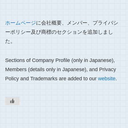
ホームページ
に会社概要、メンバー、プライバシ
ーポリシー及び商標のセクションを追加しまし
た。
Sections of Company Profile (only in Japanese),
Members (details only in Japanese), and Privacy
Policy and Trademarks are added to our
website
.