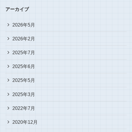
アーカイブ
2026年5月
2026年2月
2025年7月
2025年6月
2025年5月
2025年3月
2022年7月
2020年12月