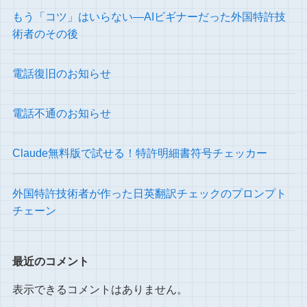
もう「コツ」はいらない―AIビギナーだった外国特許技
術者のその後
電話復旧のお知らせ
電話不通のお知らせ
Claude無料版で試せる！特許明細書符号チェッカー
外国特許技術者が作った日英翻訳チェックのプロンプト
チェーン
最近のコメント
表示できるコメントはありません。