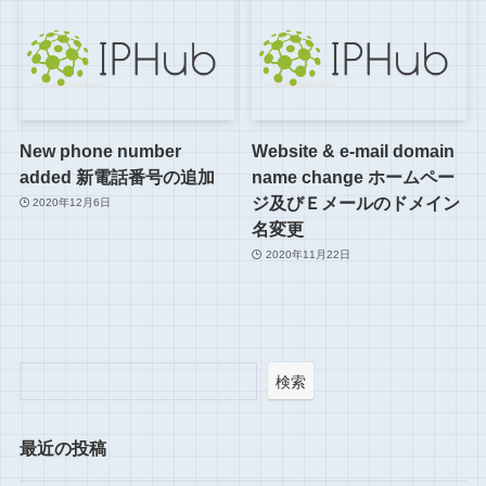
New phone number
Website & e-mail domain
added 新電話番号の追加
name change ホームペー
ジ及びＥメールのドメイン
2020年12月6日
名変更
2020年11月22日
検索
最近の投稿