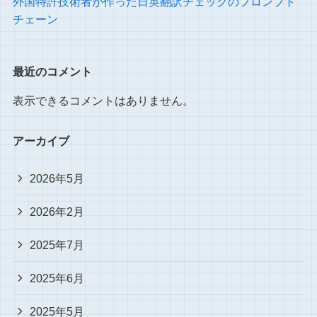
外国特許技術者が作った日英翻訳チェックのプロンプト
チェーン
最近のコメント
表示できるコメントはありません。
アーカイブ
2026年5月
2026年2月
2025年7月
2025年6月
2025年5月