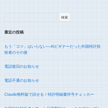
検索
最近の投稿
もう「コツ」はいらない―AIビギナーだった外国特許技
術者のその後
電話復旧のお知らせ
電話不通のお知らせ
Claude無料版で試せる！特許明細書符号チェッカー