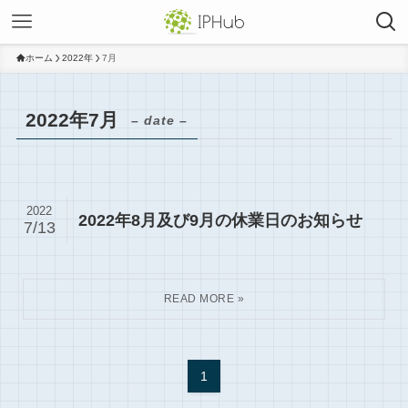
ホーム
2022年
7月
2022年7月
– date –
2022
2022年8月及び9月の休業日のお知らせ
7/13
1