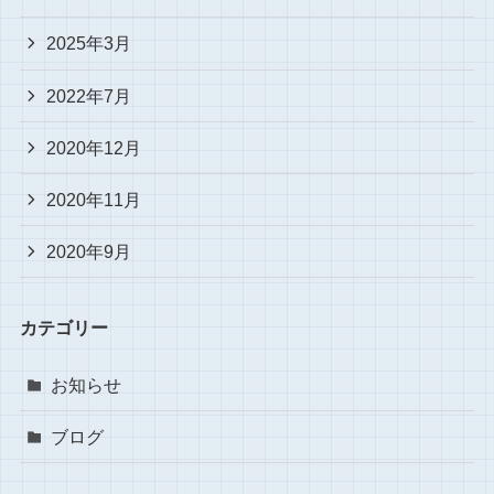
2025年3月
2022年7月
2020年12月
2020年11月
2020年9月
カテゴリー
お知らせ
ブログ