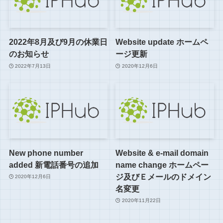
2022年8月及び9月の休業日
Website update ホームペ
のお知らせ
ージ更新
2022年7月13日
2020年12月6日
New phone number
Website & e-mail domain
added 新電話番号の追加
name change ホームペー
ジ及びＥメールのドメイン
2020年12月6日
名変更
2020年11月22日