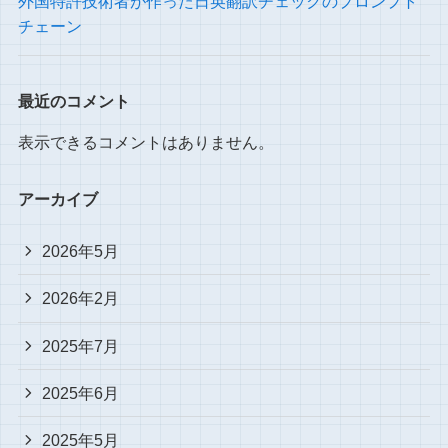
外国特許技術者が作った日英翻訳チェックのプロンプト
チェーン
最近のコメント
表示できるコメントはありません。
アーカイブ
2026年5月
2026年2月
2025年7月
2025年6月
2025年5月