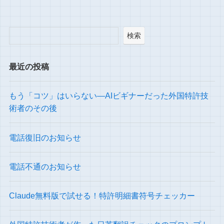
検索
最近の投稿
もう「コツ」はいらない―AIビギナーだった外国特許技
術者のその後
電話復旧のお知らせ
電話不通のお知らせ
Claude無料版で試せる！特許明細書符号チェッカー