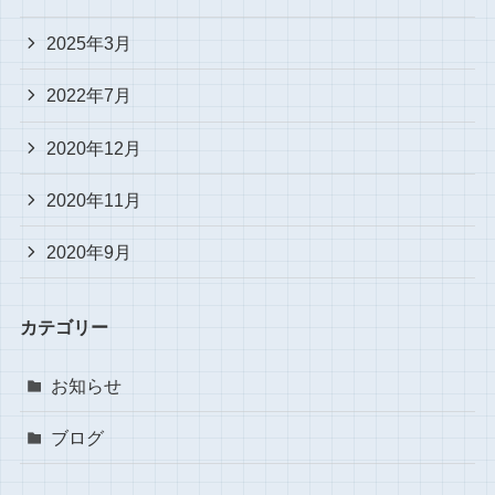
2025年3月
2022年7月
2020年12月
2020年11月
2020年9月
カテゴリー
お知らせ
ブログ