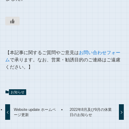
【本記事に関するご質問やご意見は
お問い合わせフォー
ム
で承ります。なお、営業・勧誘目的のご連絡はご遠慮
ください。】
お知らせ
Website update ホームペ
2022年8月及び9月の休業
ージ更新
日のお知らせ