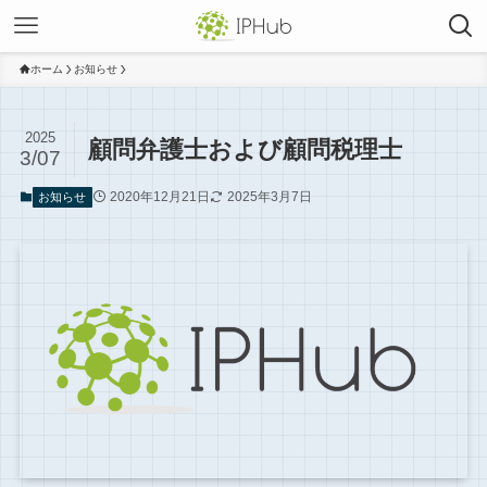
ホーム
お知らせ
2025
顧問弁護士および顧問税理士
3/07
2020年12月21日
2025年3月7日
お知らせ