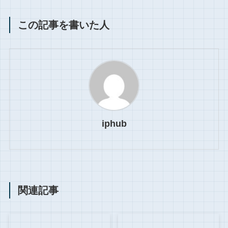
この記事を書いた人
iphub
関連記事