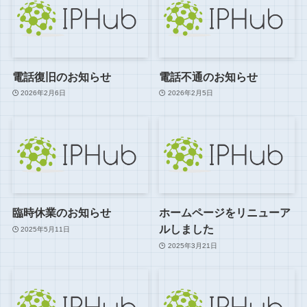
電話復旧のお知らせ
電話不通のお知らせ
2026年2月6日
2026年2月5日
臨時休業のお知らせ
ホームページをリニューア
ルしました
2025年5月11日
2025年3月21日