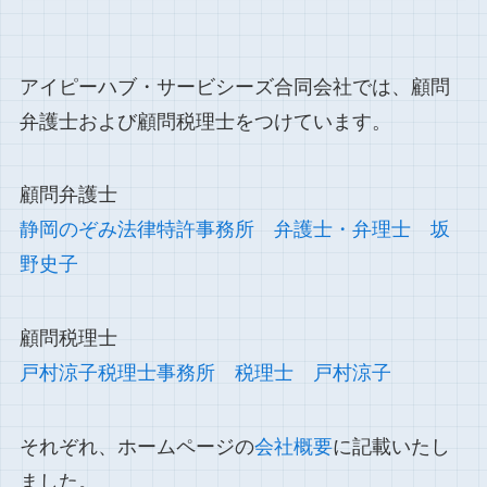
アイピーハブ・サービシーズ合同会社では、顧問
弁護士および顧問税理士をつけています。
顧問弁護士
静岡のぞみ法律特許事務所 弁護士・弁理士 坂
野史子
顧問税理士
戸村涼子税理士事務所 税理士 戸村涼子
それぞれ、ホームページの
会社概要
に記載いたし
ました。