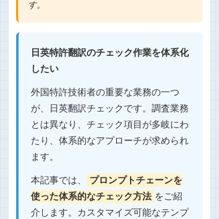
す。
日英特許翻訳のチェック作業を体系化
したい
外国特許技術者の重要な業務の一つ
が、日英翻訳チェックです。調査業務
とは異なり、チェック項目が多岐にわ
たり、体系的なアプローチが求められ
ます。
本記事では、
プロンプトチェーンを
使った体系的なチェック方法
をご紹
介します。カスタマイズ可能なテンプ