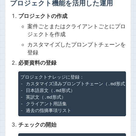
プロジェクト機能を活用した運用
プロジェクトの作成
案件ごとまたはクライアントごとにプロ
ジェクトを作成
カスタマイズしたプロンプトチェーンを
登録
必要資料の登録
プロジェクトナレッジに登録：

- カスタマイズ済みプロンプトチェーン（.md形式）

- 日本語原文（.md形式）

- 英訳文（.md形式）

- クライアント用語集

- 過去の指摘事項リスト
チェックの開始