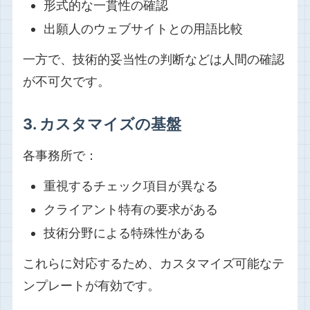
形式的な一貫性の確認
出願人のウェブサイトとの用語比較
一方で、技術的妥当性の判断などは人間の確認
が不可欠です。
3. カスタマイズの基盤
各事務所で：
重視するチェック項目が異なる
クライアント特有の要求がある
技術分野による特殊性がある
これらに対応するため、カスタマイズ可能なテ
ンプレートが有効です。