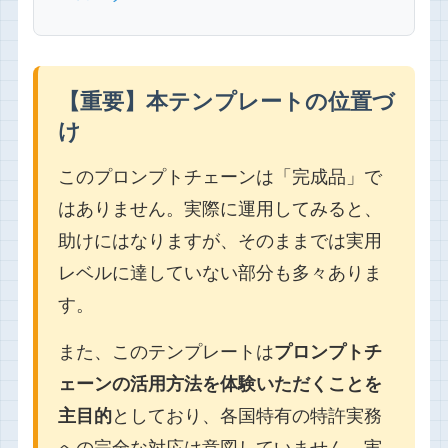
【重要】本テンプレートの位置づ
け
このプロンプトチェーンは「完成品」で
はありません。実際に運用してみると、
助けにはなりますが、そのままでは実用
レベルに達していない部分も多々ありま
す。
また、このテンプレートは
プロンプトチ
ェーンの活用方法を体験いただくことを
主目的
としており、各国特有の特許実務
への完全な対応は意図していません。実