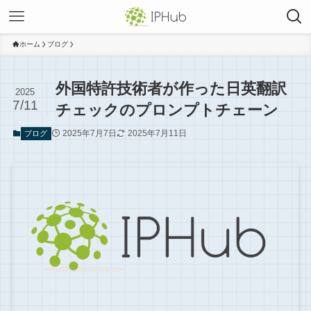
ホーム
ブログ
外国特許技術者が作った日英翻訳
2025
7/11
チェックのプロンプトチェーン
2025年7月7日
2025年7月11日
ブログ