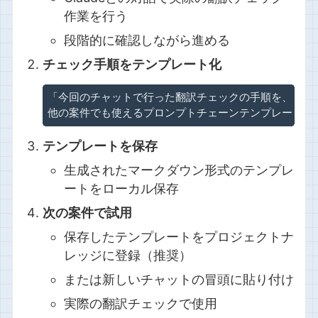
作業を行う
段階的に確認しながら進める
チェック手順をテンプレート化
「今回のチャットで行った翻訳チェックの手順を、

他の案件でも使えるプロンプトチェーンテンプレートに
テンプレートを保存
生成されたマークダウン形式のテンプレ
ートをローカル保存
次の案件で試用
保存したテンプレートをプロジェクトナ
レッジに登録（推奨）
または新しいチャットの冒頭に貼り付け
実際の翻訳チェックで使用