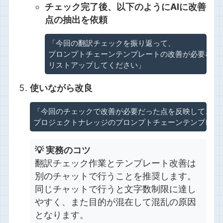
チェック完了後、以下のようにAIに改善
点の抽出を依頼
「今回の翻訳チェックを振り返って、

プロンプトチェーンテンプレートの改善が必要な点を
リストアップしてください」
使いながら改良
「今回のチェックで改善が必要だった点を反映して、

プロジェクトナレッジのプロンプトチェーンテンプレー
💡 実務のコツ
翻訳チェック作業とテンプレート改善は
別のチャットで行うことを推奨します。
同じチャットで行うと文字数制限に達し
やすく、また目的が混在して混乱の原因
となります。