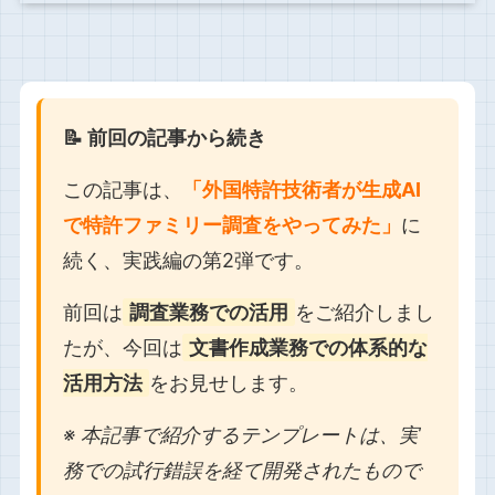
📝 前回の記事から続き
この記事は、
「外国特許技術者が生成AI
で特許ファミリー調査をやってみた」
に
続く、実践編の第2弾です。
前回は
調査業務での活用
をご紹介しまし
たが、今回は
文書作成業務での体系的な
活用方法
をお見せします。
※ 本記事で紹介するテンプレートは、実
務での試行錯誤を経て開発されたもので