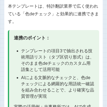
本テンプレートは、特許翻訳業界で広く使われ
ている「色deチェック」と効果的に連携できま
す。
連携のポイント：
テンプレートの項目3で抽出される技
術用語リスト（タブ区切り形式）は、
そのまま色deチェックのカスタム用
語集として活用可能
AIによる文脈的なチェックと、色de
チェックによる網羅的な用語統一確認
を組み合わせることで、より確実な品
質管理が実現
実際の活用例：当事務所では、AIで生成