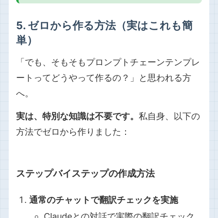
5. ゼロから作る方法（実はこれも簡
単）
「でも、そもそもプロンプトチェーンテンプレ
ートってどうやって作るの？」と思われる方
へ。
実は、特別な知識は不要です。
私自身、以下の
方法でゼロから作りました：
ステップバイステップの作成方法
通常のチャットで翻訳チェックを実施
Claudeとの対話で実際の翻訳チェック