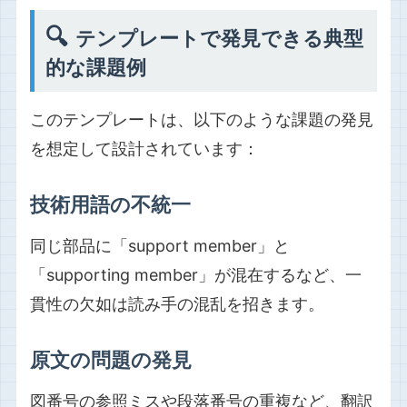
🔍
テンプレートで発見できる典型
的な課題例
このテンプレートは、以下のような課題の発見
を想定して設計されています：
技術用語の不統一
同じ部品に「support member」と
「supporting member」が混在するなど、一
貫性の欠如は読み手の混乱を招きます。
原文の問題の発見
図番号の参照ミスや段落番号の重複など、翻訳