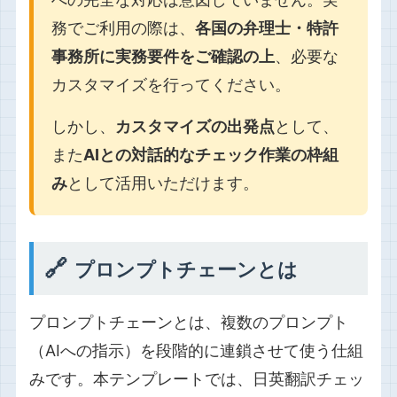
務でご利用の際は、
各国の弁理士・特許
事務所に実務要件をご確認の上
、必要な
カスタマイズを行ってください。
しかし、
カスタマイズの出発点
として、
また
AIとの対話的なチェック作業の枠組
み
として活用いただけます。
🔗
プロンプトチェーンとは
プロンプトチェーンとは、複数のプロンプト
（AIへの指示）を段階的に連鎖させて使う仕組
みです。本テンプレートでは、日英翻訳チェッ