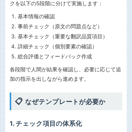
クを以下の5段階に分けて実施します：
基本情報の確認
事前チェック（原文の問題点など）
基本チェック（重要な翻訳品質項目）
詳細チェック（個別要素の確認）
総合評価とフィードバック作成
各段階で人間が結果を確認し、必要に応じて追
加の指示を出しながら進めます。
📋
なぜテンプレートが必要か
1. チェック項目の体系化