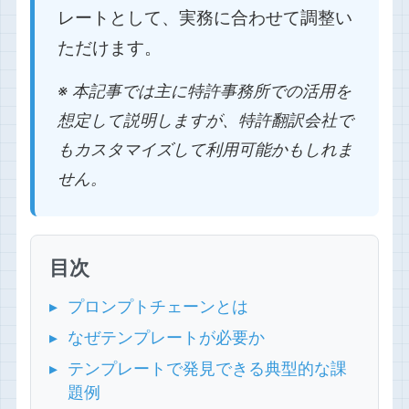
レートとして、実務に合わせて調整い
ただけます。
※ 本記事では主に特許事務所での活用を
想定して説明しますが、特許翻訳会社で
もカスタマイズして利用可能かもしれま
せん。
目次
プロンプトチェーンとは
なぜテンプレートが必要か
テンプレートで発見できる典型的な課
題例