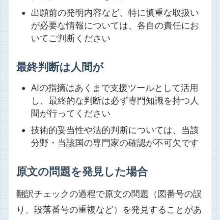
出願前の発明内容など、特に慎重な取扱い
が必要な情報については、各自の責任にお
いてご判断ください
最終判断は人間が
AIの指摘はあくまで支援ツールとして活用
し、最終的な判断は必ず専門知識を持つ人
間が行ってください
技術的妥当性や法的判断については、当該
分野・当該国の専門家の確認が不可欠です
原文の問題を発見した場合
翻訳チェックの過程で原文の問題（図番号の誤
り、段落番号の重複など）を発見することがあ