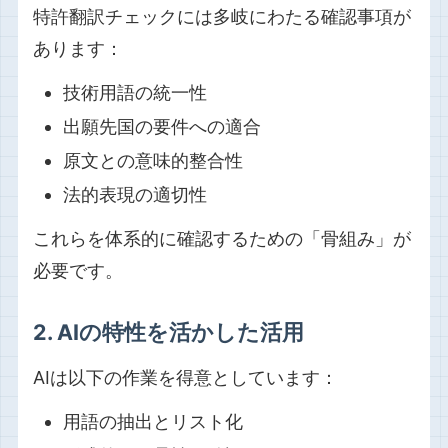
特許翻訳チェックには多岐にわたる確認事項が
あります：
技術用語の統一性
出願先国の要件への適合
原文との意味的整合性
法的表現の適切性
これらを体系的に確認するための「骨組み」が
必要です。
2. AIの特性を活かした活用
AIは以下の作業を得意としています：
用語の抽出とリスト化