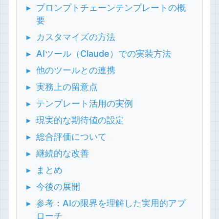
プロンプトチェーンテンプレートの概
要
カスタマイズの方法
AIツール（Claude）での実装方法
他のツールとの連携
実務上の留意点
テンプレート活用の実例
現実的な期待値の設定
総合評価について
継続的な改善
まとめ
今後の展開
参考：AIの限界を理解した実用的アプ
ローチ