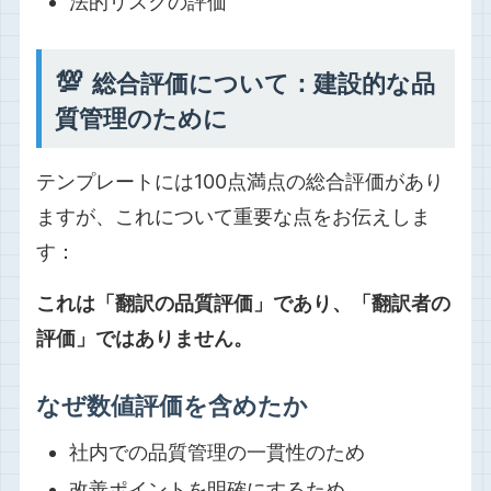
法的リスクの評価
💯
総合評価について：建設的な品
質管理のために
テンプレートには100点満点の総合評価があり
ますが、これについて重要な点をお伝えしま
す：
これは「翻訳の品質評価」であり、「翻訳者の
評価」ではありません。
なぜ数値評価を含めたか
社内での品質管理の一貫性のため
改善ポイントを明確にするため