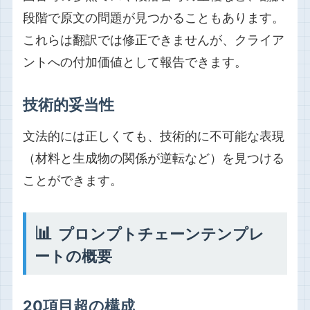
段階で原文の問題が見つかることもあります。
これらは翻訳では修正できませんが、クライア
ントへの付加価値として報告できます。
技術的妥当性
文法的には正しくても、技術的に不可能な表現
（材料と生成物の関係が逆転など）を見つける
ことができます。
📊
プロンプトチェーンテンプレ
ートの概要
20項目超の構成