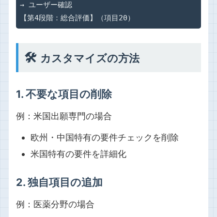
→ ユーザー確認

【第4段階：総合評価】（項目20）
🛠️
カスタマイズの方法
1. 不要な項目の削除
例：米国出願専門の場合
欧州・中国特有の要件チェックを削除
米国特有の要件を詳細化
2. 独自項目の追加
例：医薬分野の場合